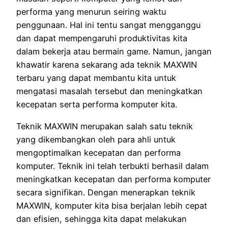
performa yang menurun seiring waktu
penggunaan. Hal ini tentu sangat mengganggu
dan dapat mempengaruhi produktivitas kita
dalam bekerja atau bermain game. Namun, jangan
khawatir karena sekarang ada teknik MAXWIN
terbaru yang dapat membantu kita untuk
mengatasi masalah tersebut dan meningkatkan
kecepatan serta performa komputer kita.
Teknik MAXWIN merupakan salah satu teknik
yang dikembangkan oleh para ahli untuk
mengoptimalkan kecepatan dan performa
komputer. Teknik ini telah terbukti berhasil dalam
meningkatkan kecepatan dan performa komputer
secara signifikan. Dengan menerapkan teknik
MAXWIN, komputer kita bisa berjalan lebih cepat
dan efisien, sehingga kita dapat melakukan