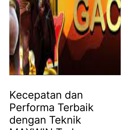
Kecepatan dan
Performa Terbaik
dengan Teknik