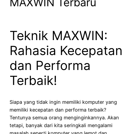
MAXWIN Terbaru
Teknik MAXWIN:
Rahasia Kecepatan
dan Performa
Terbaik!
Siapa yang tidak ingin memiliki komputer yang
memiliki kecepatan dan performa terbaik?
Tentunya semua orang menginginkannya. Akan
tetapi, banyak dari kita seringkali mengalami
masalah seperti komputer yang lemot dan