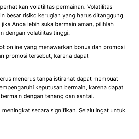
hatikan volatilitas permainan. Volatilitas
kin besar risiko kerugian yang harus ditanggung.
jika Anda lebih suka bermain aman, pilihlah
dengan volatilitas tinggi.
i slot online yang menawarkan bonus dan promosi
an promosi tersebut, karena dapat
 terus menerus tanpa istirahat dapat membuat
 mempengaruhi keputusan bermain, karena dapat
 bermain dengan tenang dan santai.
meningkat secara signifikan. Selalu ingat untuk