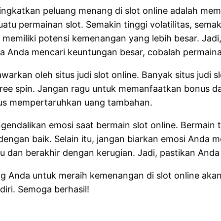
ngkatkan peluang menang di slot online adalah memper
uatu permainan slot. Semakin tinggi volatilitas, sema
 memiliki potensi kemenangan yang lebih besar. Jadi, 
ka Anda mencari keuntungan besar, cobalah permainan 
warkan oleh situs judi slot online. Banyak situs jud
 free spin. Jangan ragu untuk memanfaatkan bonus d
us mempertaruhkan uang tambahan.
engendalikan emosi saat bermain slot online. Bermain
 dengan baik. Selain itu, jangan biarkan emosi Anda
u dan berakhir dengan kerugian. Jadi, pastikan Anda
ng Anda untuk meraih kemenangan di slot online akan 
iri. Semoga berhasil!