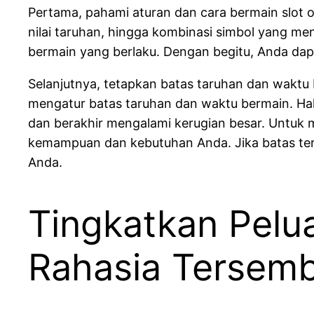
Pertama, pahami aturan dan cara bermain slot on
nilai taruhan, hingga kombinasi simbol yang 
bermain yang berlaku. Dengan begitu, Anda dap
Selanjutnya, tetapkan batas taruhan dan waktu 
mengatur batas taruhan dan waktu bermain. H
dan berakhir mengalami kerugian besar. Untuk 
kemampuan dan kebutuhan Anda. Jika batas ters
Anda.
Tingkatkan Pelu
Rahasia Tersem