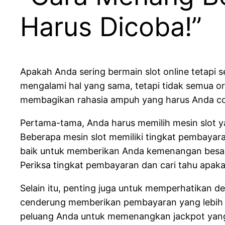
Harus Dicoba!”
Apakah Anda sering bermain slot online tetapi 
mengalami hal yang sama, tetapi tidak semua or
membagikan rahasia ampuh yang harus Anda co
Pertama-tama, Anda harus memilih mesin slot yan
Beberapa mesin slot memiliki tingkat pembayaran
baik untuk memberikan Anda kemenangan besar. 
Periksa tingkat pembayaran dan cari tahu apak
Selain itu, penting juga untuk memperhatikan de
cenderung memberikan pembayaran yang lebih be
peluang Anda untuk memenangkan jackpot yang b