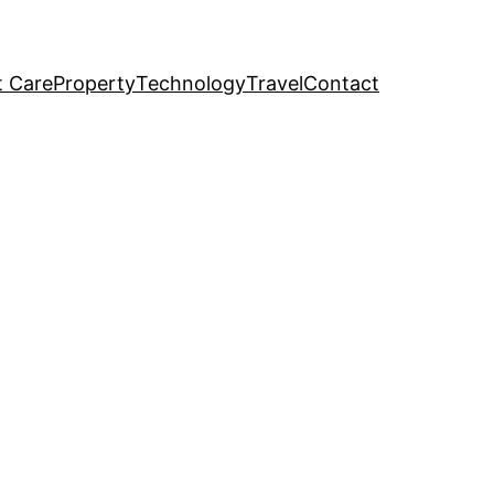
t Care
Property
Technology
Travel
Contact