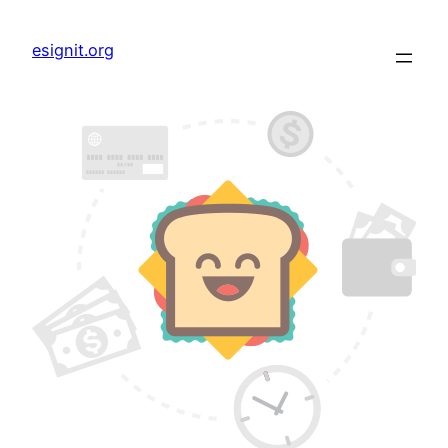
Skip
to
esignit.org
content