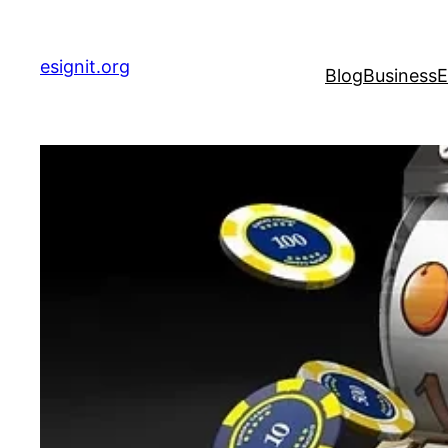
Skip
to
esignit.org
Blog
Business
E
content