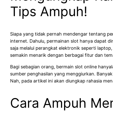
Tips Ampuh!
Siapa yang tidak pernah mendengar tentang per
internet. Dahulu, permainan slot hanya dapat 
saja melalui perangkat elektronik seperti lapto
semakin menarik dengan berbagai fitur dan te
Bagi sebagian orang, bermain slot online hanya
sumber penghasilan yang menggiurkan. Banyak
Nah, pada artikel ini akan diungkap rahasia men
Cara Ampuh Mem