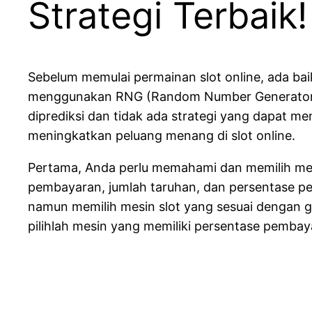
Strategi Terbaik!
Sebelum memulai permainan slot online, ada bai
menggunakan RNG (Random Number Generator) ya
diprediksi dan tidak ada strategi yang dapat
meningkatkan peluang menang di slot online.
Pertama, Anda perlu memahami dan memilih mesin 
pembayaran, jumlah taruhan, dan persentase pe
namun memilih mesin slot yang sesuai dengan 
pilihlah mesin yang memiliki persentase pemb