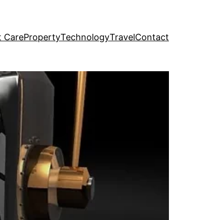
t Care
Property
Technology
Travel
Contact