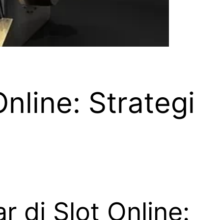
nline: Strategi
di Slot Online: