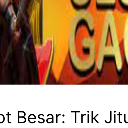
t Besar: Trik Ji