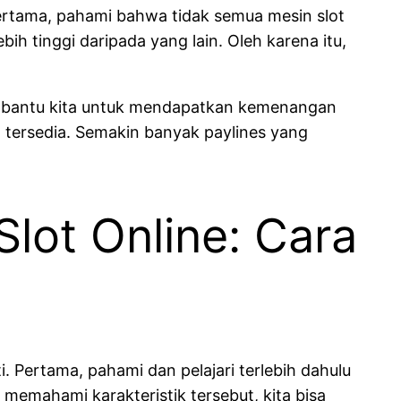
ertama, pahami bahwa tidak semua mesin slot
h tinggi daripada yang lain. Oleh karena itu,
 membantu kita untuk mendapatkan kemenangan
g tersedia. Semakin banyak paylines yang
lot Online: Cara
. Pertama, pahami dan pelajari terlebih dahulu
 memahami karakteristik tersebut, kita bisa