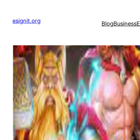
Skip
to
esignit.org
Blog
Business
E
content