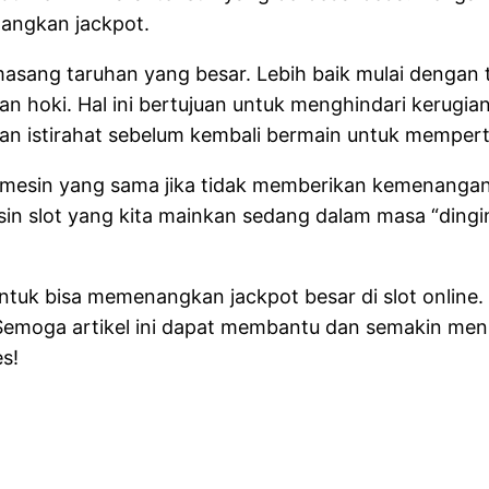
angkan jackpot.
emasang taruhan yang besar. Lebih baik mulai dengan
an hoki. Hal ini bertujuan untuk menghindari kerug
dan istirahat sebelum kembali bermain untuk mempe
in mesin yang sama jika tidak memberikan kemenangan
mesin slot yang kita mainkan sedang dalam masa “di
untuk bisa memenangkan jackpot besar di slot online. 
emoga artikel ini dapat membantu dan semakin menin
s!