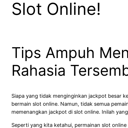
Slot Online!
Tips Ampuh Mena
Rahasia Tersemb
Siapa yang tidak menginginkan jackpot besar ke
bermain slot online. Namun, tidak semua pemain 
memenangkan jackpot di slot online. Inilah yang 
Seperti yang kita ketahui, permainan slot onl