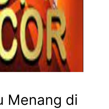
tu Menang di