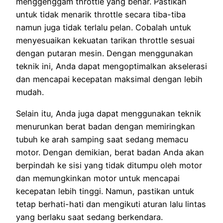
menggenggam throttle yang benar. Pastikan
untuk tidak menarik throttle secara tiba-tiba
namun juga tidak terlalu pelan. Cobalah untuk
menyesuaikan kekuatan tarikan throttle sesuai
dengan putaran mesin. Dengan menggunakan
teknik ini, Anda dapat mengoptimalkan akselerasi
dan mencapai kecepatan maksimal dengan lebih
mudah.
Selain itu, Anda juga dapat menggunakan teknik
menurunkan berat badan dengan memiringkan
tubuh ke arah samping saat sedang memacu
motor. Dengan demikian, berat badan Anda akan
berpindah ke sisi yang tidak ditumpu oleh motor
dan memungkinkan motor untuk mencapai
kecepatan lebih tinggi. Namun, pastikan untuk
tetap berhati-hati dan mengikuti aturan lalu lintas
yang berlaku saat sedang berkendara.