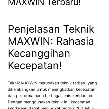
MAXWIN Terbaru!
Penjelasan Teknik
MAXWIN: Rahasia
Kecanggihan
Kecepatan!
Teknik MAXWIN merupakan teknik terbaru yang
dikembangkan untuk meningkatkan kecepatan
dan performa pada berbagai jenis kendaraan.
Dengan menggunakan teknik ini, kecepatan
kendaraan dapat meningkat hingga 20% lebih