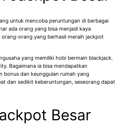
 orang untuk mencoba peruntungan di berbagai
nar ada orang yang bisa menjadi kaya
s orang-orang yang berhasil meraih jackpot
ngusaha yang memiliki hobi bermain blackjack.
 City. Bagaimana ia bisa mendapatkan
an bonus dan keunggulan rumah yang
at dan sedikit keberuntungan, seseorang dapat
Jackpot Besar