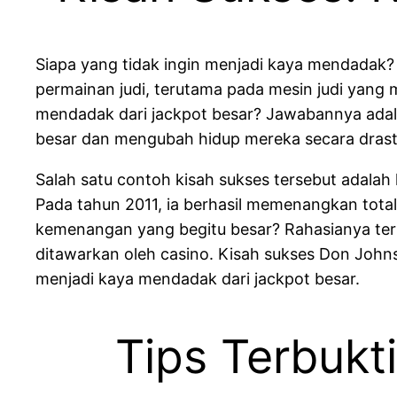
Siapa yang tidak ingin menjadi kaya mendadak? 
permainan judi, terutama pada mesin judi yang
mendadak dari jackpot besar? Jawabannya adalah
besar dan mengubah hidup mereka secara drast
Salah satu contoh kisah sukses tersebut adala
Pada tahun 2011, ia berhasil memenangkan total 
kemenangan yang begitu besar? Rahasianya te
ditawarkan oleh casino. Kisah sukses Don John
menjadi kaya mendadak dari jackpot besar.
Tips Terbukt