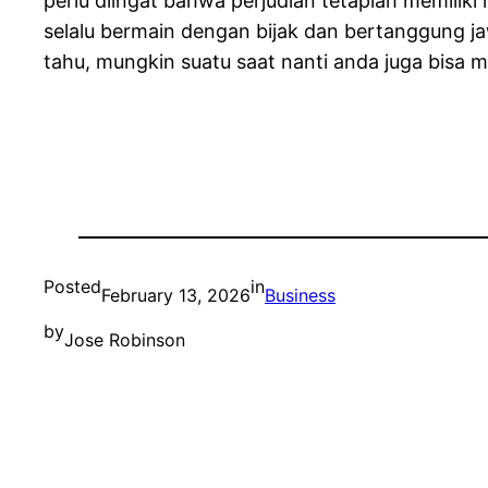
perlu diingat bahwa perjudian tetaplah memilik
selalu bermain dengan bijak dan bertanggung jaw
tahu, mungkin suatu saat nanti anda juga bisa 
Posted
in
February 13, 2026
Business
by
Jose Robinson