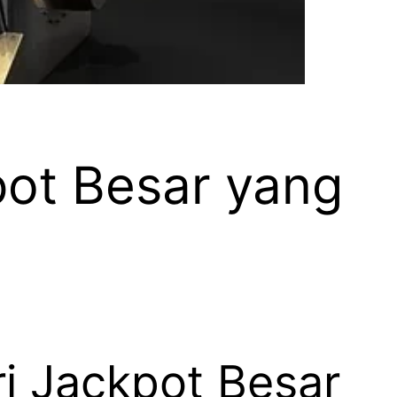
ot Besar yang
i Jackpot Besar