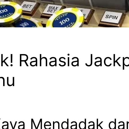
! Rahasia Jackp
hu
Kaya Mendadak dar