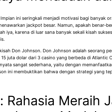
Impian ini seringkali menjadi motivasi bagi banyak
 menawarkan jackpot besar. Namun, apakah benar-be
 iya, karena di luar sana banyak sekali kisah sukse
is.
h kisah Don Johnson. Don Johnson adalah seorang pe
15 juta dolar dari 3 casino yang berbeda di Atlantic
rnyata sangat sederhana, yaitu dengan memanfaatk
son ini membuktikan bahwa dengan strategi yang tep
i: Rahasia Meraih 