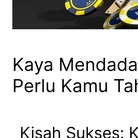
Kaya Mendadak
Perlu Kamu Ta
Kisah Sukses: 