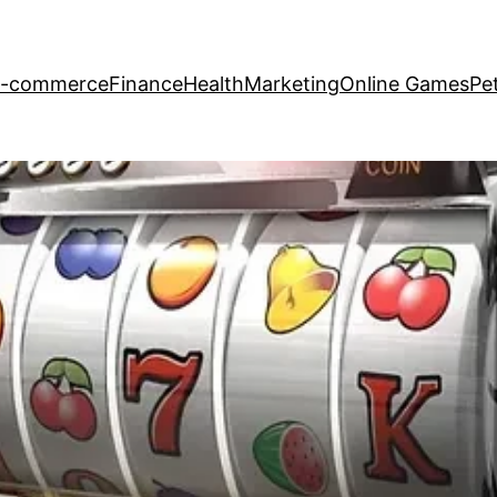
-commerce
Finance
Health
Marketing
Online Games
Pe