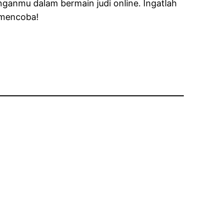
ganmu dalam bermain judi online. Ingatlah
 mencoba!