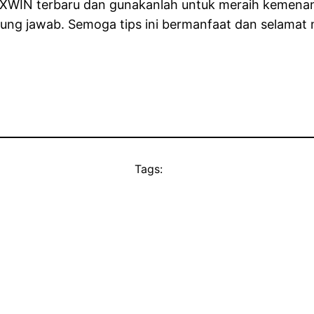
MAXWIN terbaru dan gunakanlah untuk meraih kemenan
gung jawab. Semoga tips ini bermanfaat dan selamat
Tags: