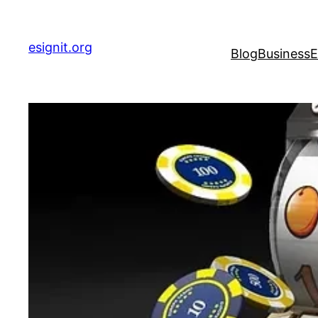
Skip
to
esignit.org
Blog
Business
E
content