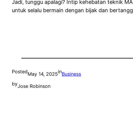
Jadi, tunggu apalagi? Intip kehebatan teknik 
untuk selalu bermain dengan bijak dan bertang
Posted
in
May 14, 2025
Business
by
Jose Robinson