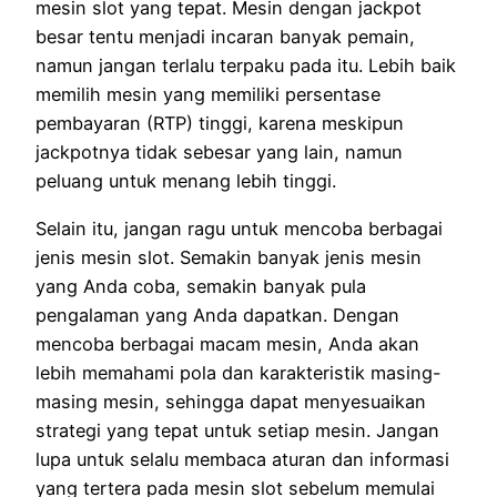
mesin slot yang tepat. Mesin dengan jackpot
besar tentu menjadi incaran banyak pemain,
namun jangan terlalu terpaku pada itu. Lebih baik
memilih mesin yang memiliki persentase
pembayaran (RTP) tinggi, karena meskipun
jackpotnya tidak sebesar yang lain, namun
peluang untuk menang lebih tinggi.
Selain itu, jangan ragu untuk mencoba berbagai
jenis mesin slot. Semakin banyak jenis mesin
yang Anda coba, semakin banyak pula
pengalaman yang Anda dapatkan. Dengan
mencoba berbagai macam mesin, Anda akan
lebih memahami pola dan karakteristik masing-
masing mesin, sehingga dapat menyesuaikan
strategi yang tepat untuk setiap mesin. Jangan
lupa untuk selalu membaca aturan dan informasi
yang tertera pada mesin slot sebelum memulai