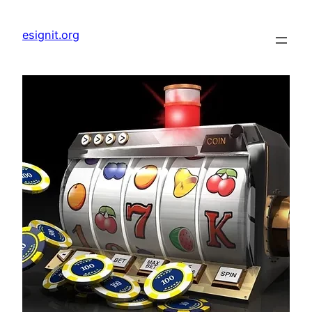
Skip
to
esignit.org
content