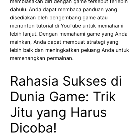
membiasakan diri dengan game tersebut terlebih
dahulu. Anda dapat membaca panduan yang
disediakan oleh pengembang game atau
menonton tutorial di YouTube untuk memahami
lebih lanjut. Dengan memahami game yang Anda
mainkan, Anda dapat membuat strategi yang
lebih baik dan meningkatkan peluang Anda untuk
memenangkan permainan.
Rahasia Sukses di
Dunia Game: Trik
Jitu yang Harus
Dicoba!