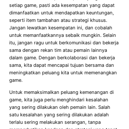
setiap game, pasti ada kesempatan yang dapat
dimanfaatkan untuk mendapatkan keuntungan,
seperti item tambahan atau strategi khusus.
Jangan lewatkan kesempatan ini, dan cobalah
untuk memanfaatkannya sebaik mungkin. Selain
itu, jangan ragu untuk berkomunikasi dan bekerja
sama dengan rekan tim atau pemain lainnya
dalam game. Dengan berkolaborasi dan bekerja
sama, kita dapat mencapai tujuan bersama dan
meningkatkan peluang kita untuk memenangkan
game.
Untuk memaksimalkan peluang kemenangan di
game, kita juga perlu menghindari kesalahan
yang sering dilakukan oleh pemain lain. Salah
satu kesalahan yang sering dilakukan adalah
terlalu sering melakukan serangan, tanpa