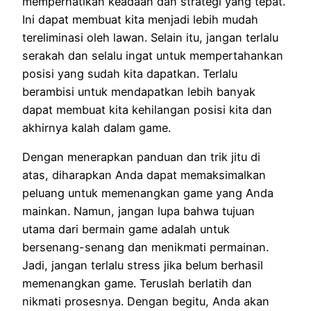
memperhatikan keadaan dan strategi yang tepat.
Ini dapat membuat kita menjadi lebih mudah
tereliminasi oleh lawan. Selain itu, jangan terlalu
serakah dan selalu ingat untuk mempertahankan
posisi yang sudah kita dapatkan. Terlalu
berambisi untuk mendapatkan lebih banyak
dapat membuat kita kehilangan posisi kita dan
akhirnya kalah dalam game.
Dengan menerapkan panduan dan trik jitu di
atas, diharapkan Anda dapat memaksimalkan
peluang untuk memenangkan game yang Anda
mainkan. Namun, jangan lupa bahwa tujuan
utama dari bermain game adalah untuk
bersenang-senang dan menikmati permainan.
Jadi, jangan terlalu stress jika belum berhasil
memenangkan game. Teruslah berlatih dan
nikmati prosesnya. Dengan begitu, Anda akan