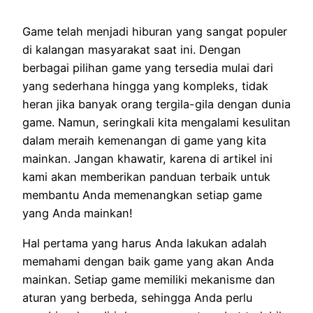
Game telah menjadi hiburan yang sangat populer
di kalangan masyarakat saat ini. Dengan
berbagai pilihan game yang tersedia mulai dari
yang sederhana hingga yang kompleks, tidak
heran jika banyak orang tergila-gila dengan dunia
game. Namun, seringkali kita mengalami kesulitan
dalam meraih kemenangan di game yang kita
mainkan. Jangan khawatir, karena di artikel ini
kami akan memberikan panduan terbaik untuk
membantu Anda memenangkan setiap game
yang Anda mainkan!
Hal pertama yang harus Anda lakukan adalah
memahami dengan baik game yang akan Anda
mainkan. Setiap game memiliki mekanisme dan
aturan yang berbeda, sehingga Anda perlu