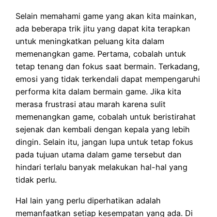
Selain memahami game yang akan kita mainkan,
ada beberapa trik jitu yang dapat kita terapkan
untuk meningkatkan peluang kita dalam
memenangkan game. Pertama, cobalah untuk
tetap tenang dan fokus saat bermain. Terkadang,
emosi yang tidak terkendali dapat mempengaruhi
performa kita dalam bermain game. Jika kita
merasa frustrasi atau marah karena sulit
memenangkan game, cobalah untuk beristirahat
sejenak dan kembali dengan kepala yang lebih
dingin. Selain itu, jangan lupa untuk tetap fokus
pada tujuan utama dalam game tersebut dan
hindari terlalu banyak melakukan hal-hal yang
tidak perlu.
Hal lain yang perlu diperhatikan adalah
memanfaatkan setiap kesempatan yang ada. Di